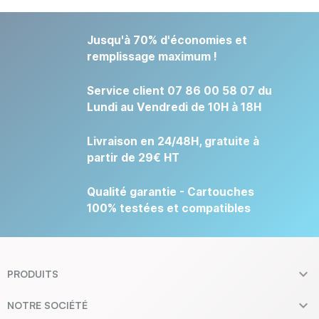
Jusqu'à 70% d'économies et
remplissage maximum !
Service client 07 86 00 58 07 du
Lundi au Vendredi de 10H à 18H
Livraison en 24/48H, gratuite à
partir de 29€ HT
Qualité garantie - Cartouches
100% testées et compatibles

PRODUITS

NOTRE SOCIÉTÉ