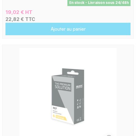
En stock - Livraison sous 24/48h
19,02 € HT
22,82 € TTC
Ajouter au panier