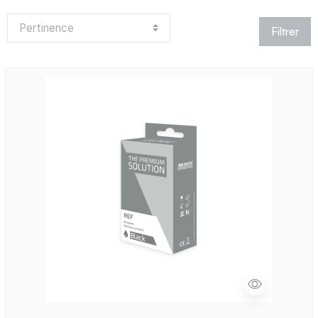
Filtrer