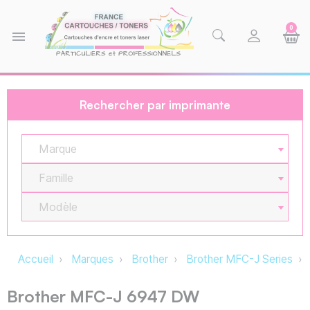
0
menu
Rechercher par imprimante
Marque
Famille
Modèle
Accueil
Marques
Brother
Brother MFC-J Series
Brother MFC-J 6947 DW