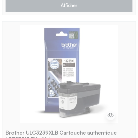
Afficher
Brother ULC3239XLB Cartouche authentique