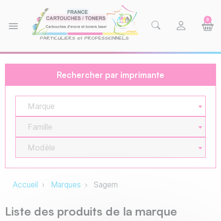
0
menu
Rechercher par imprimante
Marque
Famille
Modèle
Accueil
Marques
Sagem
Liste des produits de la marque