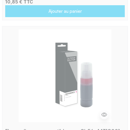
10,85 € TTC
Ajouter au panier