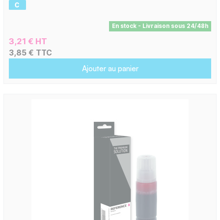
En stock - Livraison sous 24/48h
3,21 € HT
3,85 € TTC
Ajouter au panier