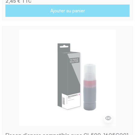
2,45 € TTC
Ajouter au panier