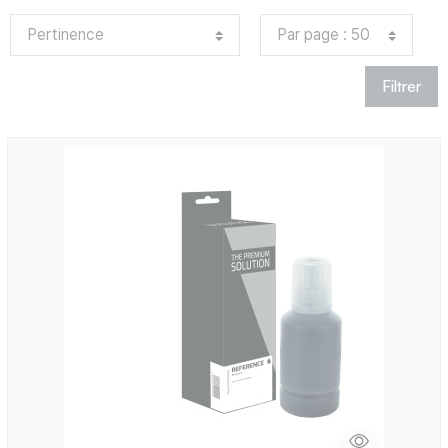
Filtrer