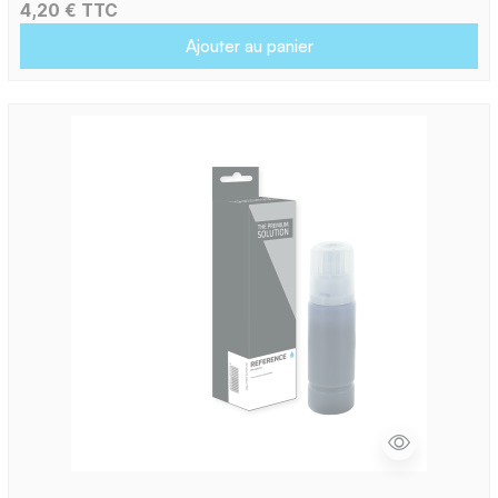
4,20 € TTC
Ajouter au panier