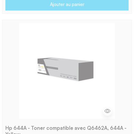
Ajouter au panier
Hp 644A - Toner compatible avec Q6462A, 644A -