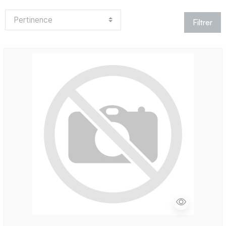
Filtrer