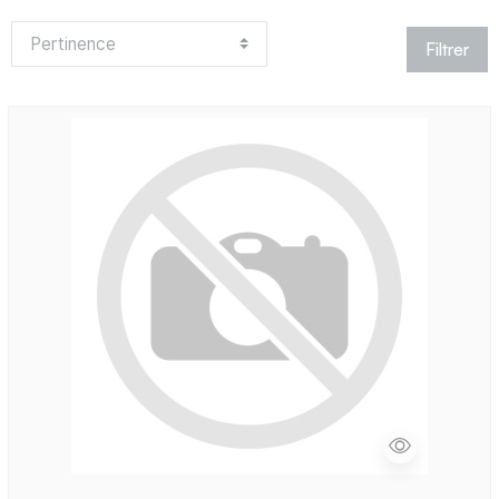
Filtrer