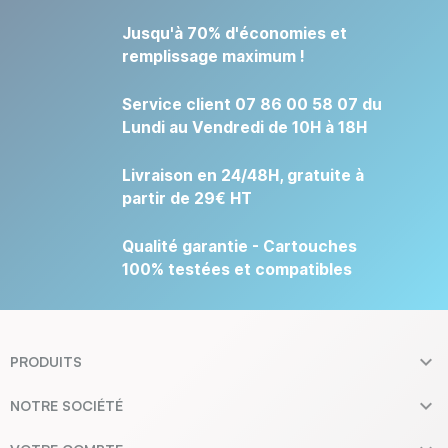
Jusqu'à 70% d'économies et
remplissage maximum !
Service client 07 86 00 58 07 du
Lundi au Vendredi de 10H à 18H
Livraison en 24/48H, gratuite à
partir de 29€ HT
Qualité garantie - Cartouches
100% testées et compatibles

PRODUITS

NOTRE SOCIÉTÉ