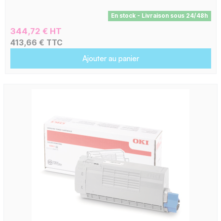
En stock - Livraison sous 24/48h
344,72 € HT
413,66 € TTC
Ajouter au panier