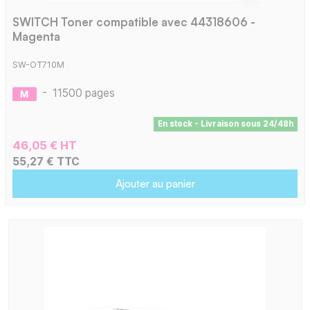
SWITCH Toner compatible avec 44318606 -
Magenta
SW-OT710M
-
11500 pages
En stock - Livraison sous 24/48h
46,05 € HT
55,27 € TTC
Ajouter au panier