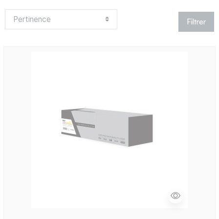
Filtrer