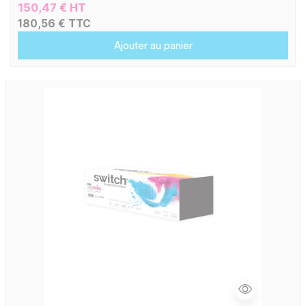
150,47 € HT
180,56 € TTC
Ajouter au panier