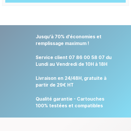
Jusqu'à 70% d'économies et
remplissage maximum !
Service client 07 86 00 58 07 du
Lundi au Vendredi de 10H à 18H
Livraison en 24/48H, gratuite à
partir de 29€ HT
Qualité garantie - Cartouches
100% testées et compatibles