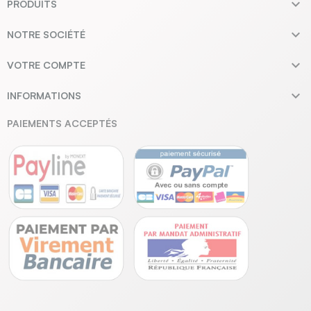

PRODUITS

NOTRE SOCIÉTÉ

VOTRE COMPTE

INFORMATIONS
PAIEMENTS ACCEPTÉS