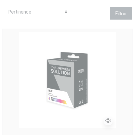
Filtrer