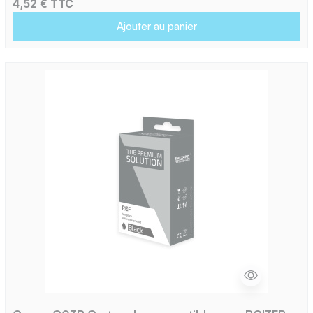
4,52 € TTC
Ajouter au panier