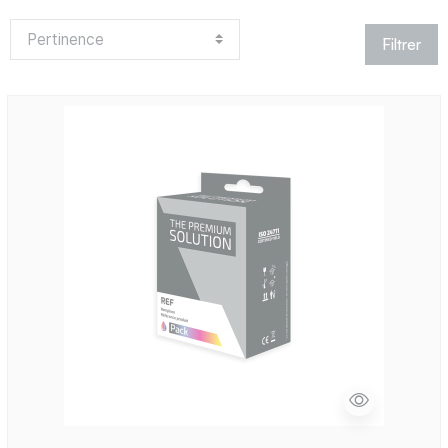
Filtrer