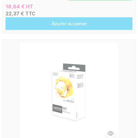
18,64 € HT
22,37 € TTC
Ajouter au panier