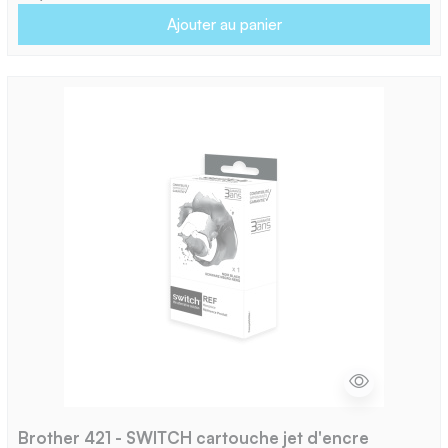
Ajouter au panier
Brother 421 - SWITCH cartouche jet d'encre