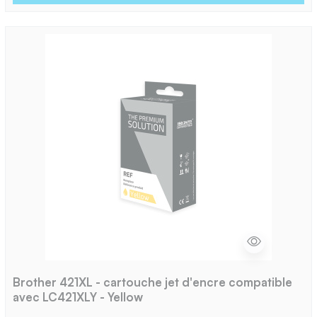
Brother 421XL - cartouche jet d'encre compatible
avec LC421XLY - Yellow