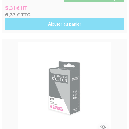
5,31 € HT
6,37 € TTC
Ajouter au panier