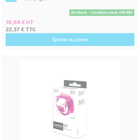
En stock - Livraison sous 24/48h
18,64 € HT
22,37 € TTC
Ajouter au panier