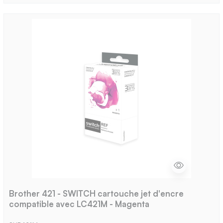
Brother 421 - SWITCH cartouche jet d'encre
compatible avec LC421M - Magenta