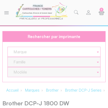
0
menu
Rechercher par imprimante
Marque
Famille
Modèle
Accueil
Marques
Brother
Brother DCP-J Series
Brother DCP-J 1800 DW