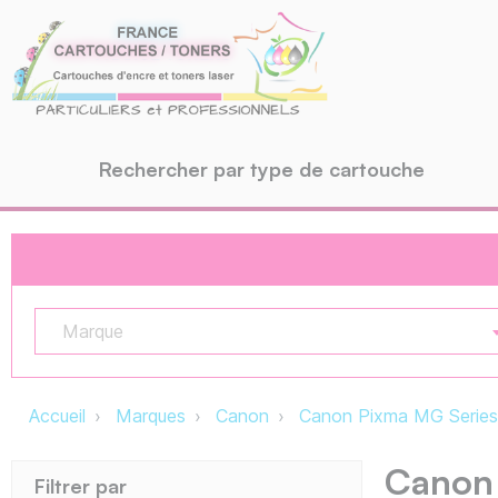
Rechercher par type de cartouche
Marque
Accueil
Marques
Canon
Canon Pixma MG Series
Canon
Filtrer par