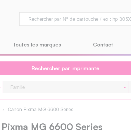
Toutes les marques
Contact
Rechercher par imprimante
Famille
Canon Pixma MG 6600 Series
 Pixma MG 6600 Series