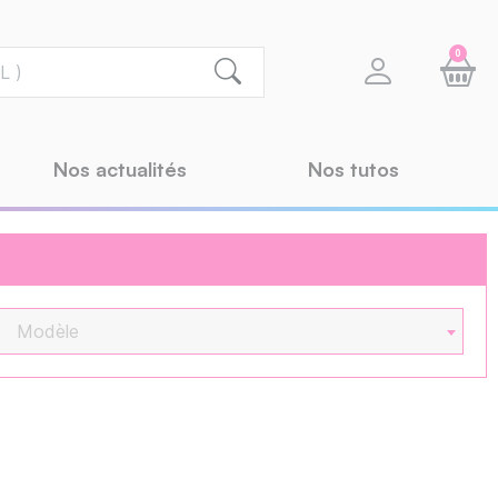
0
Nos actualités
Nos tutos
Modèle