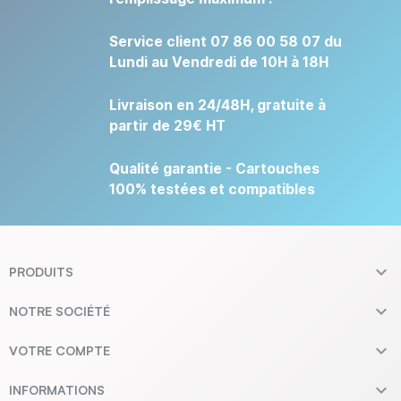
Service client 07 86 00 58 07 du
Lundi au Vendredi de 10H à 18H
Livraison en 24/48H, gratuite à
partir de 29€ HT
Qualité garantie - Cartouches
100% testées et compatibles

PRODUITS

NOTRE SOCIÉTÉ

VOTRE COMPTE

INFORMATIONS