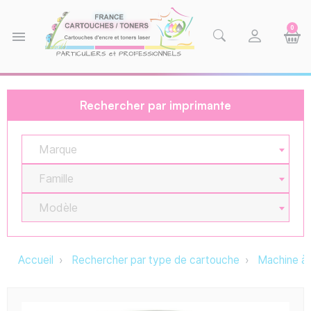
0
menu
Rechercher par imprimante
Marque
Famille
Modèle
Accueil
Rechercher par type de cartouche
Machine à 