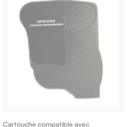
Cartouche compatible avec