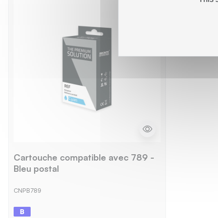
Cartouche compatible avec 789 -
Bleu postal
CNPB789