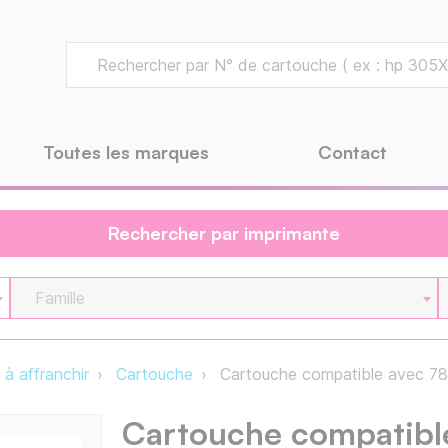
Toutes les marques
Contact
Rechercher par imprimante
Famille
à affranchir
Cartouche
Cartouche compatible avec 78
Cartouche compatible