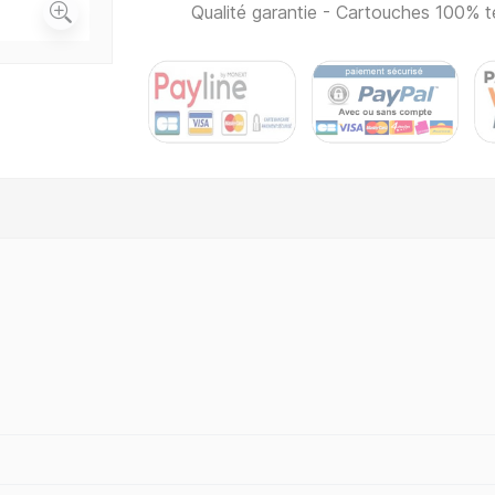
Qualité garantie - Cartouches 100% t