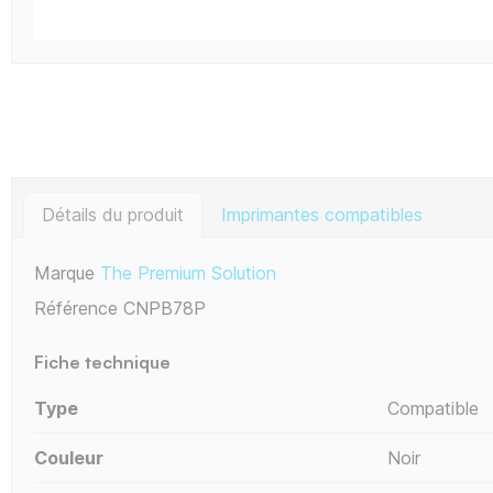
Détails du produit
Imprimantes compatibles
Marque
The Premium Solution
Référence
CNPB78P
Fiche technique
Type
Compatible
Couleur
Noir