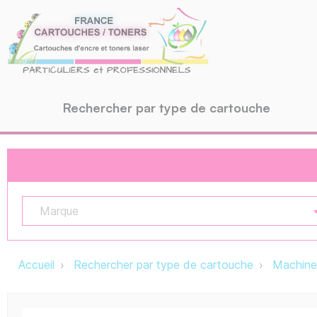
Rechercher par type de cartouche
Marque
Accueil
Rechercher par type de cartouche
Machine 