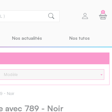
0
Nos actualités
Nos tutos
Modèle
9 - Noir
 avec 789 - Noir