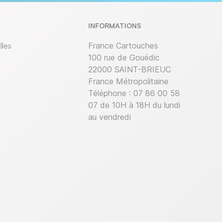
INFORMATIONS
lles
France Cartouches
100 rue de Gouédic
22000 SAINT-BRIEUC
France Métropolitaine
Téléphone :
07 86 00 58
07 de 10H à 18H du lundi
au vendredi