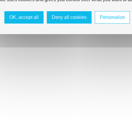
OK, accept all
Deny all cookies
Personalize