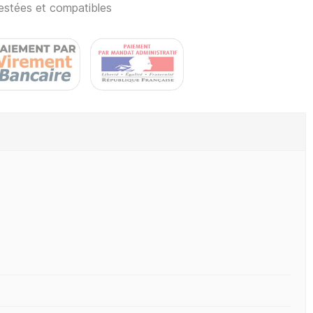
estées et compatibles