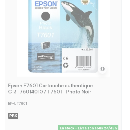
Epson E7601 Cartouche authentique
C13T76014010 / T7601 - Photo Noir
EP-UT7601
En stock - Livraison sous 24/48h