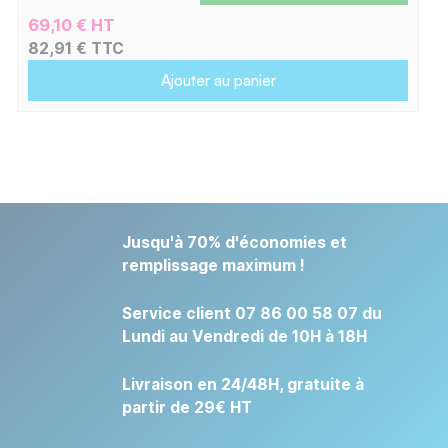
69,10 € HT
82,91 € TTC
Ajouter au panier
Jusqu'à 70% d'économies et
remplissage maximum !
Service client 07 86 00 58 07 du
Lundi au Vendredi de 10H à 18H
Livraison en 24/48H, gratuite à
partir de 29€ HT