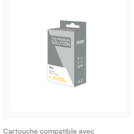
Cartouche compatible avec