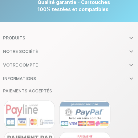
Qualité garantie - Cartouches
100% testées et compatibles

PRODUITS

NOTRE SOCIÉTÉ

VOTRE COMPTE

INFORMATIONS
PAIEMENTS ACCEPTÉS