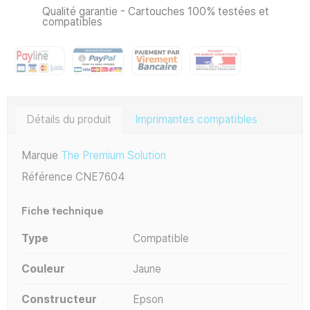
Qualité garantie - Cartouches 100% testées et
compatibles
Détails du produit
Imprimantes compatibles
Marque
The Premium Solution
Référence
CNE7604
Fiche technique
Type
Compatible
Couleur
Jaune
Constructeur
Epson