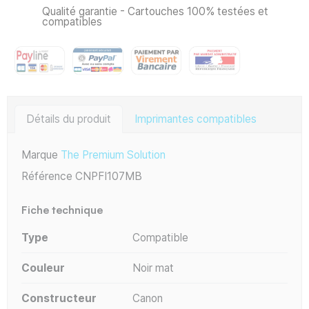
Qualité garantie - Cartouches 100% testées et
compatibles
Détails du produit
Imprimantes compatibles
Marque
The Premium Solution
Référence
CNPFI107MB
Fiche technique
Type
Compatible
Couleur
Noir mat
Constructeur
Canon