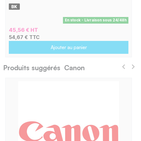
En stock - Livraison sous 24/48h
45,56 € HT
54,67 € TTC
Ajouter au panier
Produits suggérés Canon