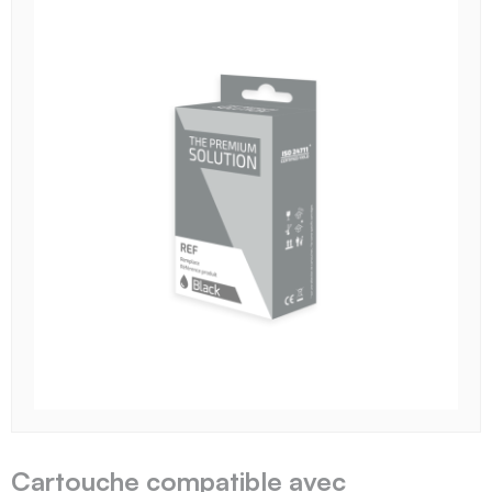
Cartouche compatible avec