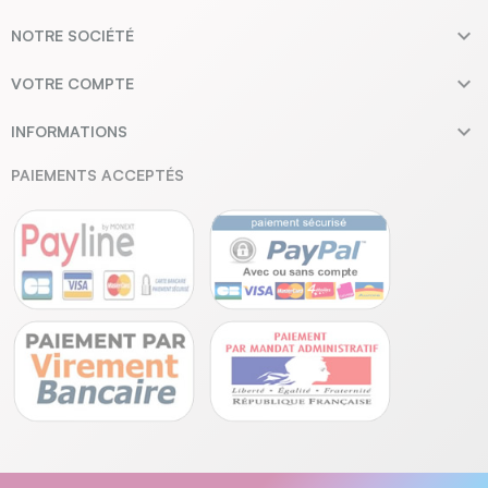

NOTRE SOCIÉTÉ

VOTRE COMPTE

INFORMATIONS
PAIEMENTS ACCEPTÉS