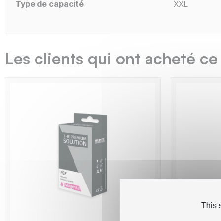
Type de capacité
XXL
Les clients qui ont acheté ce
This 