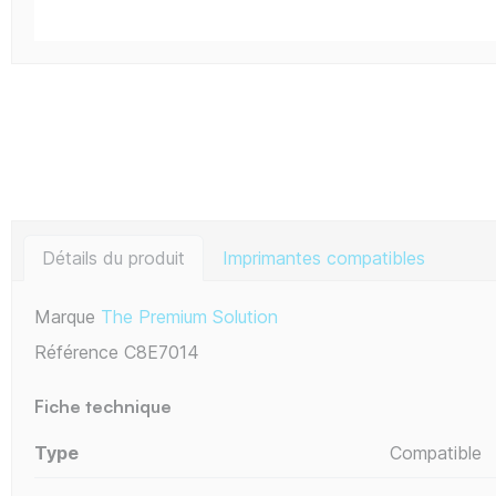
Détails du produit
Imprimantes compatibles
Marque
The Premium Solution
Référence
C8E7014
Fiche technique
Type
Compatible