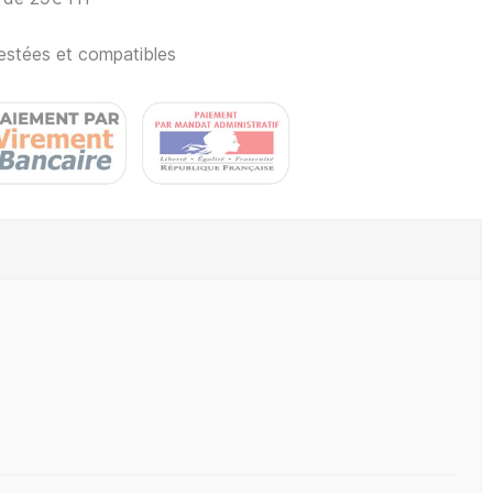
estées et compatibles