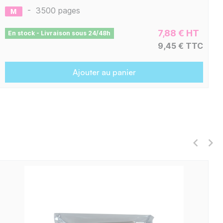
-
3500 pages
7,88 € HT
En stock - Livraison sous 24/48h
9,45 € TTC
Ajouter au panier