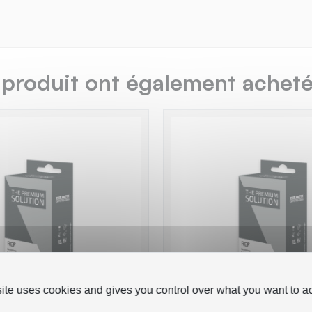
 produit ont également acheté.
site uses cookies and gives you control over what you want to ac