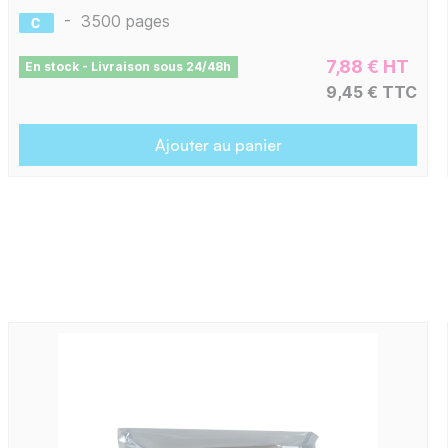
-
3500 pages
7,88 € HT
En stock - Livraison sous 24/48h
9,45 € TTC
Ajouter au panier