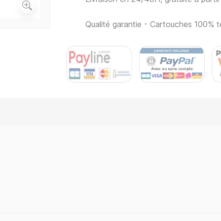
Qualité garantie - Cartouches 100% t