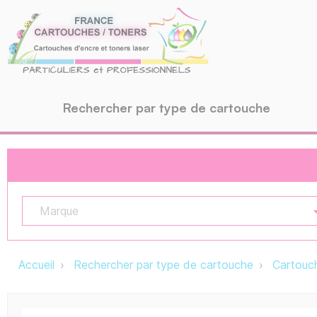
Rechercher par type de cartouche
Marque
Accueil
Rechercher par type de cartouche
Cartouch