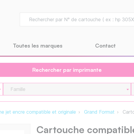
Toutes les marques
Contact
Rechercher par imprimante
Famille
e jet encre compatible et originale
Grand Format
Carto
Cartouche compatibl