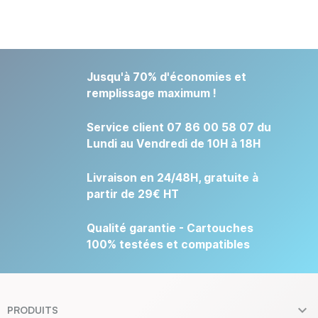
Jusqu'à 70% d'économies et
remplissage maximum !
Service client 07 86 00 58 07 du
Lundi au Vendredi de 10H à 18H
Livraison en 24/48H, gratuite à
partir de 29€ HT
Qualité garantie - Cartouches
100% testées et compatibles

PRODUITS