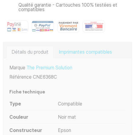
Qualité garantie - Cartouches 100% testées et
compatibles
Détails du produit
Imprimantes compatibles
Marque
The Premium Solution
Référence
CNE6368C
Fiche technique
Type
Compatible
Couleur
Noir mat
Constructeur
Epson