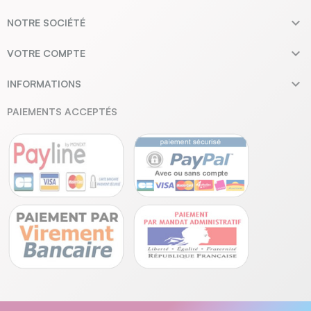

NOTRE SOCIÉTÉ

VOTRE COMPTE

INFORMATIONS
PAIEMENTS ACCEPTÉS