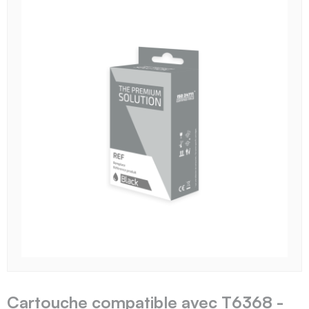
Cartouche compatible avec T6368 -