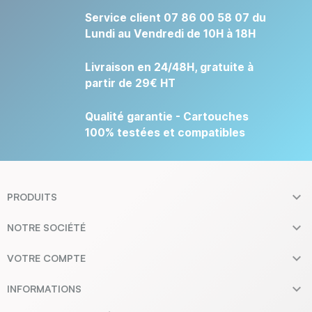
Service client 07 86 00 58 07 du
Lundi au Vendredi de 10H à 18H
Livraison en 24/48H, gratuite à
partir de 29€ HT
Qualité garantie - Cartouches
100% testées et compatibles

PRODUITS

NOTRE SOCIÉTÉ

VOTRE COMPTE

INFORMATIONS