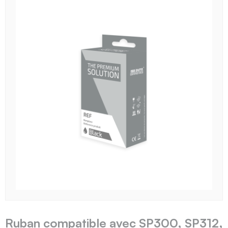
Ruban compatible avec SP300, SP312,