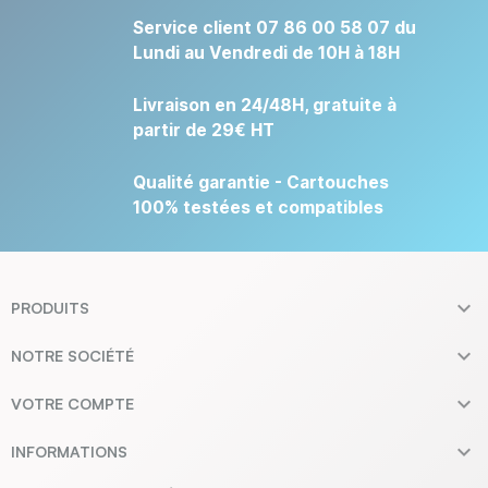
Service client 07 86 00 58 07 du
Lundi au Vendredi de 10H à 18H
Livraison en 24/48H, gratuite à
partir de 29€ HT
Qualité garantie - Cartouches
100% testées et compatibles

PRODUITS

NOTRE SOCIÉTÉ

VOTRE COMPTE

INFORMATIONS