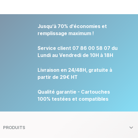
Jusqu'à 70% d'économies et
remplissage maximum !
Service client 07 86 00 58 07 du
Lundi au Vendredi de 10H à 18H
Livraison en 24/48H, gratuite à
partir de 29€ HT
Qualité garantie - Cartouches
100% testées et compatibles

PRODUITS