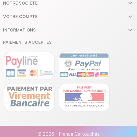

NOTRE SOCIÉTÉ

VOTRE COMPTE

INFORMATIONS
PAIEMENTS ACCEPTÉS
© 2026 - France Cartouches