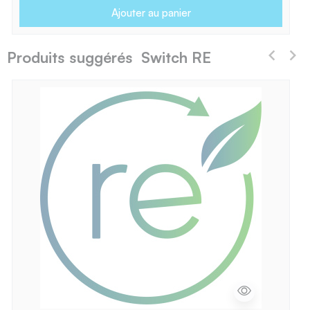
Ajouter au panier
Produits suggérés Switch RE