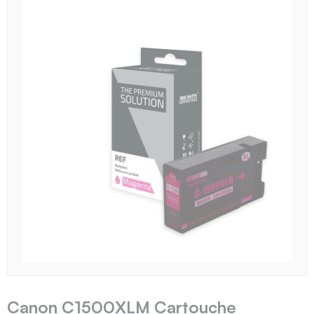
Canon C1500XLM Cartouche