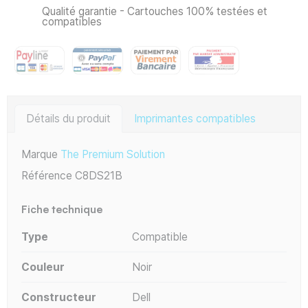
Qualité garantie - Cartouches 100% testées et
compatibles
Détails du produit
Imprimantes compatibles
Marque
The Premium Solution
Référence
C8DS21B
Fiche technique
Type
Compatible
Couleur
Noir
Constructeur
Dell