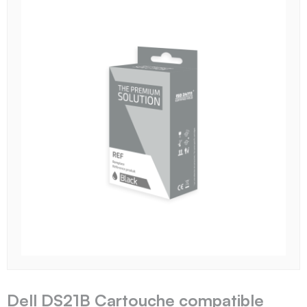
Dell DS21B Cartouche compatible