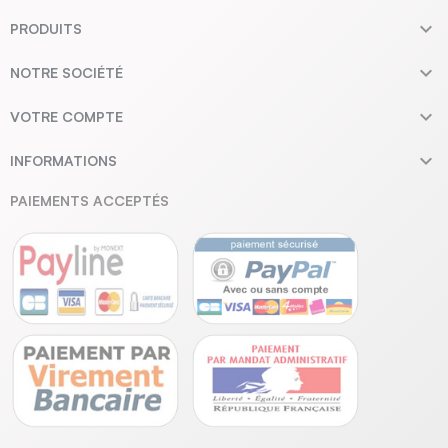

PRODUITS

NOTRE SOCIÉTÉ

VOTRE COMPTE

INFORMATIONS
PAIEMENTS ACCEPTÉS