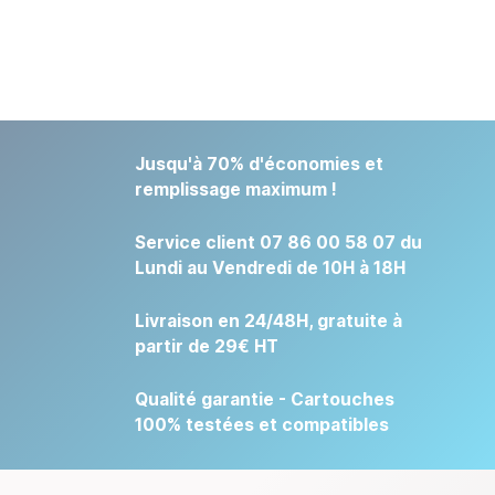
Jusqu'à 70% d'économies et
remplissage maximum !
Service client 07 86 00 58 07 du
Lundi au Vendredi de 10H à 18H
Livraison en 24/48H, gratuite à
partir de 29€ HT
Qualité garantie - Cartouches
100% testées et compatibles