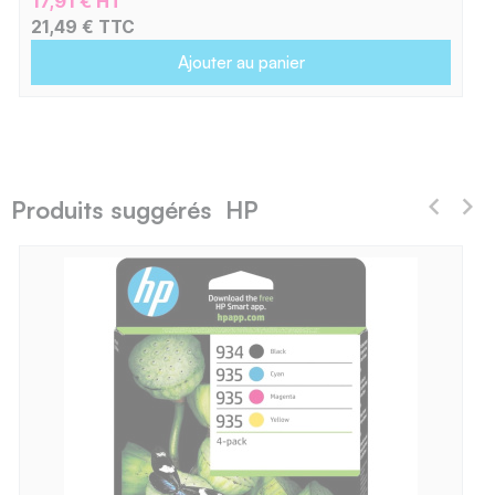
17,91 € HT
21,49 € TTC
Ajouter au panier
Produits suggérés HP