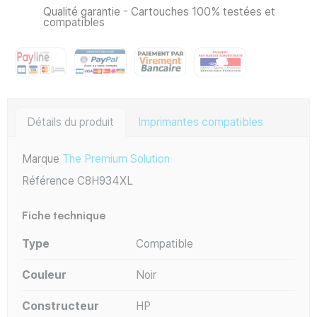
Qualité garantie - Cartouches 100% testées et
compatibles
Détails du produit
Imprimantes compatibles
Marque
The Premium Solution
Référence
C8H934XL
Fiche technique
Type
Compatible
Couleur
Noir
Constructeur
HP