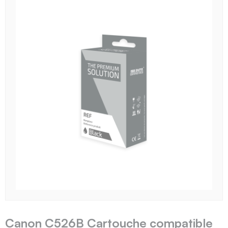
Canon C526B Cartouche compatible