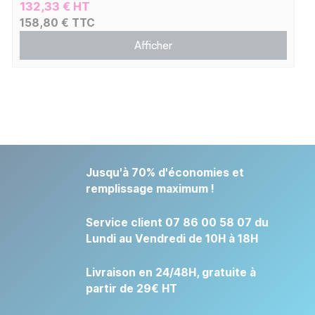
132,33 € HT
158,80 € TTC
Afficher
Jusqu'à 70% d'économies et
remplissage maximum !
Service client 07 86 00 58 07 du
Lundi au Vendredi de 10H à 18H
Livraison en 24/48H, gratuite à
partir de 29€ HT