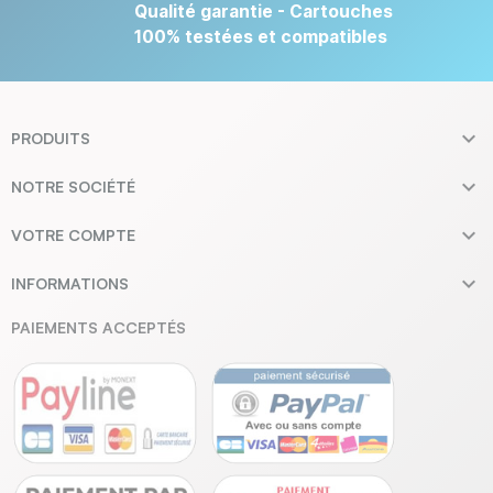
Qualité garantie - Cartouches
100% testées et compatibles

PRODUITS

NOTRE SOCIÉTÉ

VOTRE COMPTE

INFORMATIONS
PAIEMENTS ACCEPTÉS