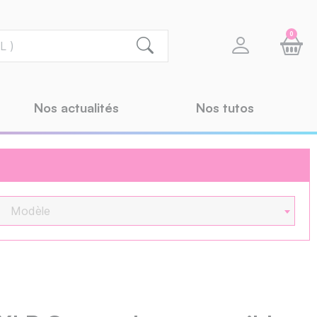
0
Nos actualités
Nos tutos
Modèle