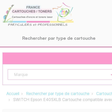
Rechercher par type de cartouche
Marque
Accueil
Rechercher par type de cartouche
Cartouch
SWITCH Epson E405XLB Cartouche compatible avec