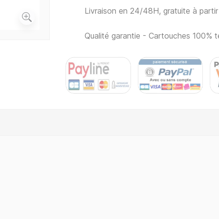
Livraison en 24/48H, gratuite à part
Qualité garantie - Cartouches 100% t