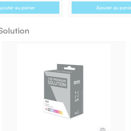
jouter au panier
Ajouter au pani
Solution