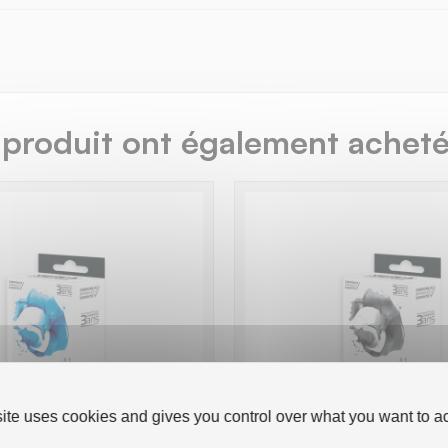
 produit ont également acheté.
site uses cookies and gives you control over what you want to ac