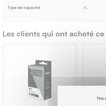
Type de capacité
XL
Les clients qui ont acheté ce
This 