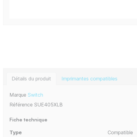
Détails du produit
Imprimantes compatibles
Marque
Switch
Référence
SUE405XLB
Fiche technique
Type
Compatible