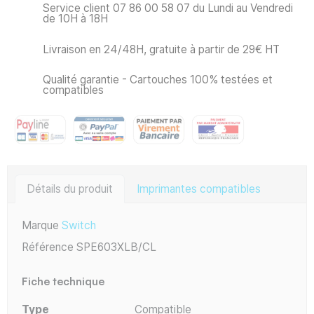
Service client 07 86 00 58 07 du Lundi au Vendredi
de 10H à 18H
Livraison en 24/48H, gratuite à partir de 29€ HT
Qualité garantie - Cartouches 100% testées et
compatibles
Détails du produit
Imprimantes compatibles
Marque
Switch
Référence
SPE603XLB/CL
Fiche technique
Type
Compatible