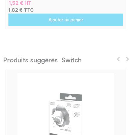
1,52 € HT
1,82 € TTC
Ajouter au panier
Produits suggérés Switch