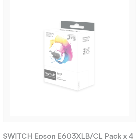
SWITCH Epson E603XLB/CL Pack x 4