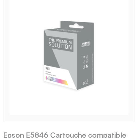
Epson E5846 Cartouche compatible