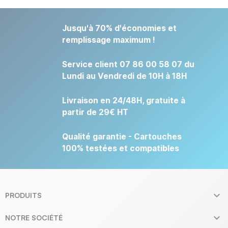
Jusqu'à 70% d'économies et
remplissage maximum !
Service client 07 86 00 58 07 du
Lundi au Vendredi de 10H à 18H
Livraison en 24/48H, gratuite à
partir de 29€ HT
Qualité garantie - Cartouches
100% testées et compatibles

PRODUITS

NOTRE SOCIÉTÉ