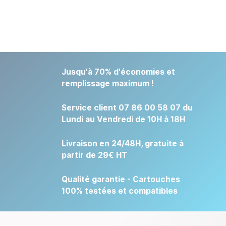
Jusqu'à 70% d'économies et
remplissage maximum !
Service client 07 86 00 58 07 du
Lundi au Vendredi de 10H à 18H
Livraison en 24/48H, gratuite à
partir de 29€ HT
Qualité garantie - Cartouches
100% testées et compatibles