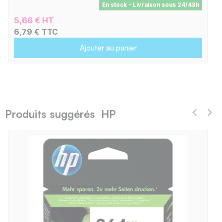
En stock - Livraison sous 24/48h
5,66 € HT
6,79 € TTC
Ajouter au panier
Produits suggérés HP