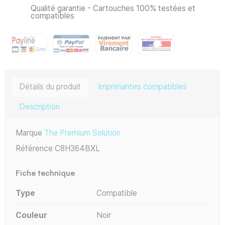
Qualité garantie - Cartouches 100% testées et
compatibles
Détails du produit
Imprimantes compatibles
Description
Marque
The Premium Solution
Référence
C8H364BXL
Fiche technique
Type
Compatible
Couleur
Noir