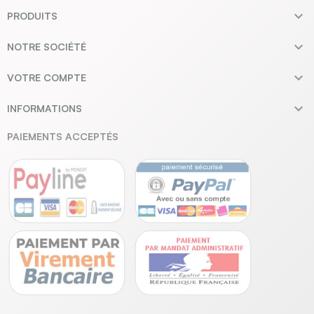

PRODUITS

NOTRE SOCIÉTÉ

VOTRE COMPTE

INFORMATIONS
PAIEMENTS ACCEPTÉS