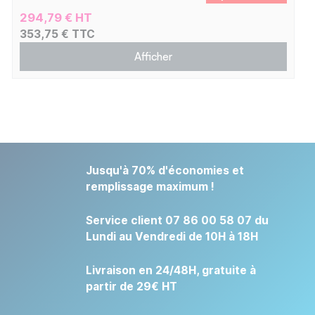
294,79 € HT
353,75 € TTC
Afficher
Jusqu'à 70% d'économies et
remplissage maximum !
Service client 07 86 00 58 07 du
Lundi au Vendredi de 10H à 18H
Livraison en 24/48H, gratuite à
partir de 29€ HT