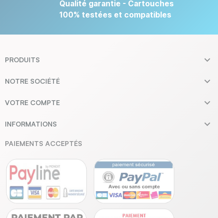
Qualité garantie - Cartouches
100% testées et compatibles

PRODUITS

NOTRE SOCIÉTÉ

VOTRE COMPTE

INFORMATIONS
PAIEMENTS ACCEPTÉS