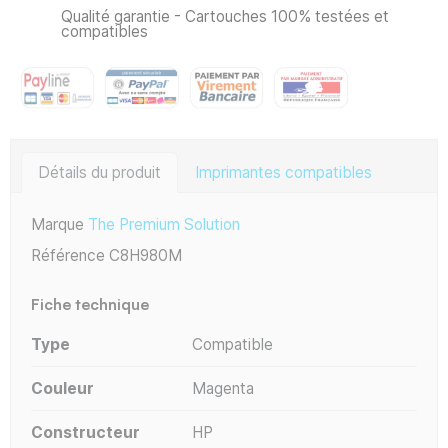
Qualité garantie - Cartouches 100% testées et
compatibles
Détails du produit
Imprimantes compatibles
Marque
The Premium Solution
Référence
C8H980M
Fiche technique
Type
Compatible
Couleur
Magenta
Constructeur
HP