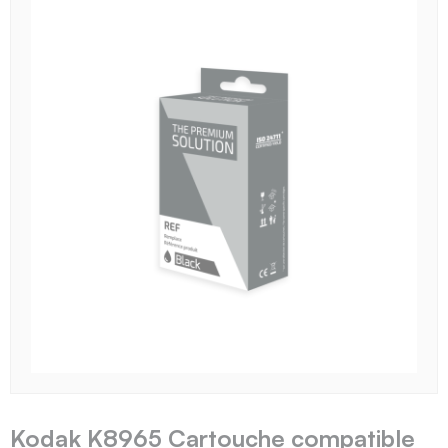
Kodak K8965 Cartouche compatible