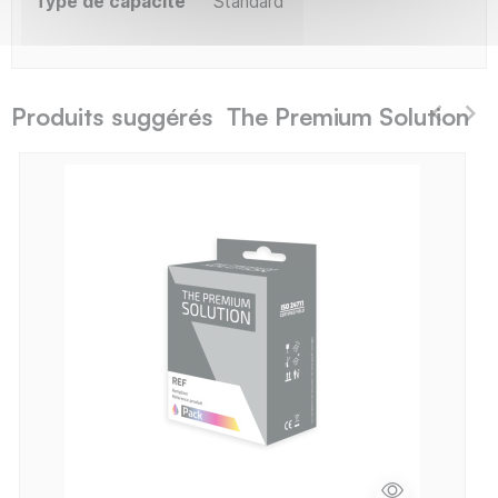
Type de capacité
Standard
Produits suggérés The Premium Solution