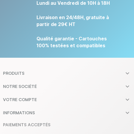
Lundi au Vendredi de 10H à 18H
Livraison en 24/48H, gratuite à
partir de 29€ HT
Qualité garantie - Cartouches
100% testées et compatibles

PRODUITS

NOTRE SOCIÉTÉ

VOTRE COMPTE

INFORMATIONS
PAIEMENTS ACCEPTÉS