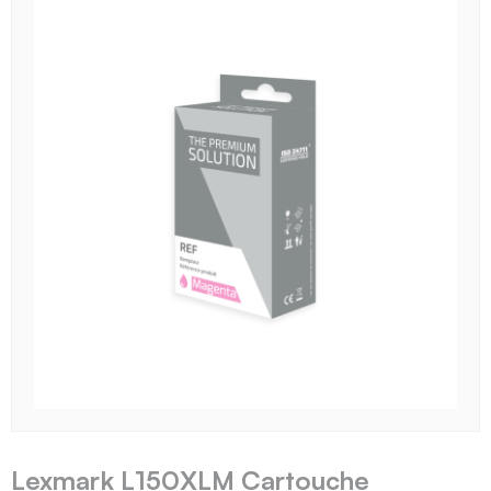
Lexmark L150XLM Cartouche