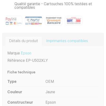
Qualité garantie - Cartouches 100% testées et
compatibles
Détails du produit
Imprimantes compatibles
Marque
Epson
Référence
EP-U502XLY
Fiche technique
Type
OEM
Couleur
Jaune
Constructeur
Epson