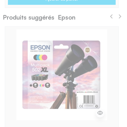
Produits suggérés Epson