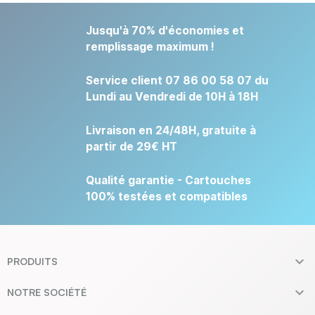
Jusqu'à 70% d'économies et
remplissage maximum !
Service client 07 86 00 58 07 du
Lundi au Vendredi de 10H à 18H
Livraison en 24/48H, gratuite à
partir de 29€ HT
Qualité garantie - Cartouches
100% testées et compatibles

PRODUITS

NOTRE SOCIÉTÉ