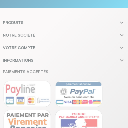

PRODUITS

NOTRE SOCIÉTÉ

VOTRE COMPTE

INFORMATIONS
PAIEMENTS ACCEPTÉS