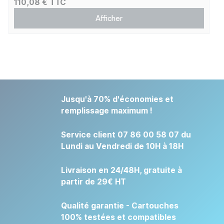
110,08 € TTC
Afficher
Jusqu'à 70% d'économies et
remplissage maximum !
Service client 07 86 00 58 07 du
Lundi au Vendredi de 10H à 18H
Livraison en 24/48H, gratuite à
partir de 29€ HT
Qualité garantie - Cartouches
100% testées et compatibles