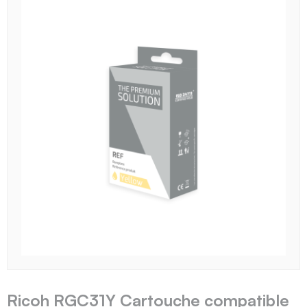
Ricoh RGC31Y Cartouche compatible