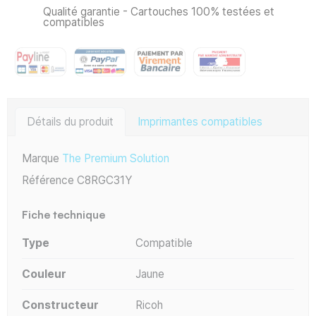
Qualité garantie - Cartouches 100% testées et
compatibles
Détails du produit
Imprimantes compatibles
Marque
The Premium Solution
Référence
C8RGC31Y
Fiche technique
Type
Compatible
Couleur
Jaune
Constructeur
Ricoh