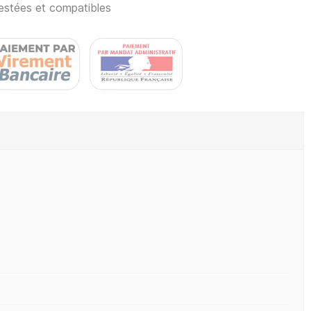
estées et compatibles