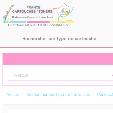
Rechercher par type de cartouche
Marque
Accueil
Rechercher par type de cartouche
Cartouch