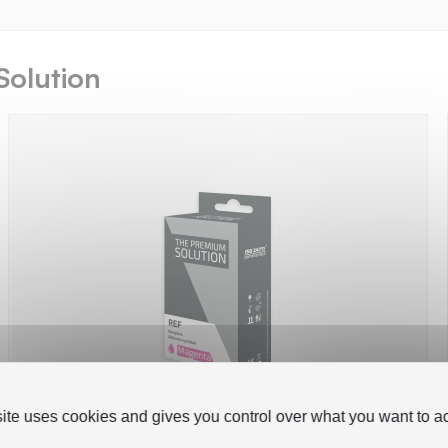
Solution
site uses cookies and gives you control over what you want to ac