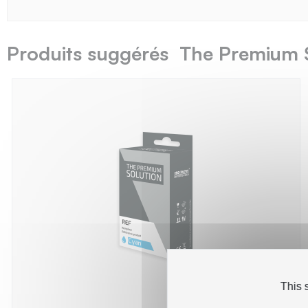
Produits suggérés The Premium 
This 