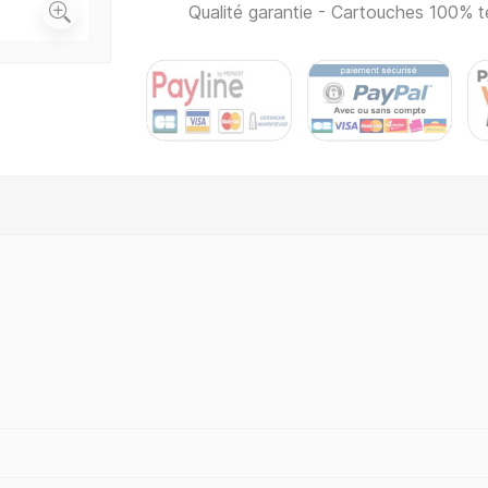
Qualité garantie - Cartouches 100% t