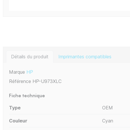
Détails du produit
Imprimantes compatibles
Marque
HP
Référence
HP-U973XLC
Fiche technique
Type
OEM
Couleur
Cyan