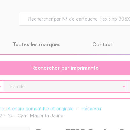
Toutes les marques
Contact
Rechercher par imprimante
Famille
e jet encre compatible et originale
Réservoir
2 - Noir Cyan Magenta Jaune