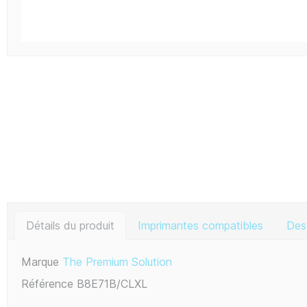
Détails du produit
Imprimantes compatibles
Des
Marque
The Premium Solution
Référence
B8E71B/CLXL