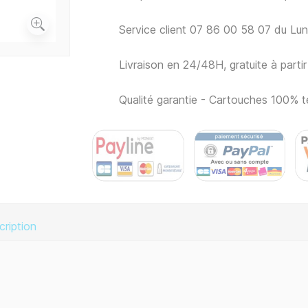
Service client 07 86 00 58 07 du Lu
Livraison en 24/48H, gratuite à part
Qualité garantie - Cartouches 100% t
cription