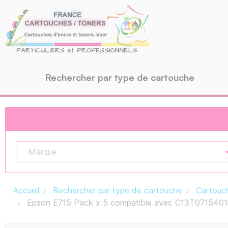
Rechercher par type de cartouche
Marque
Accueil
Rechercher par type de cartouche
Cartouch
Epson E715 Pack x 5 compatible avec C13T0715401