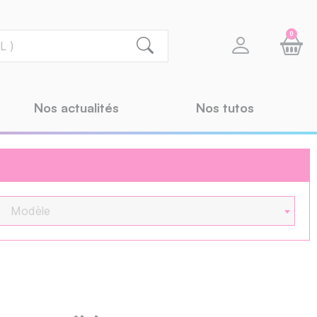
0
Nos actualités
Nos tutos
Modèle