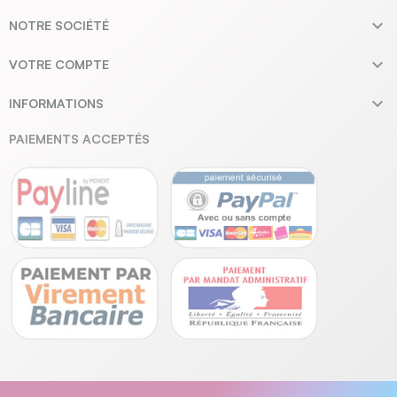

NOTRE SOCIÉTÉ

VOTRE COMPTE

INFORMATIONS
PAIEMENTS ACCEPTÉS