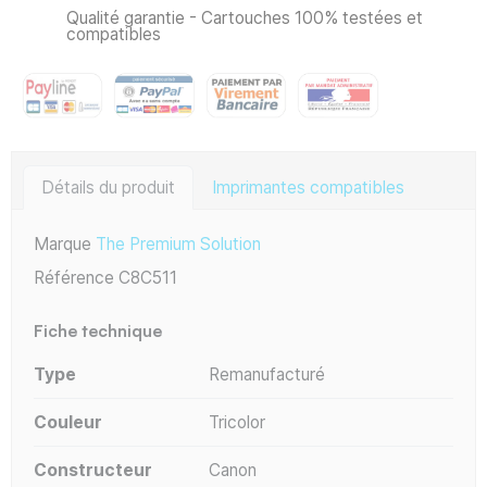
Qualité garantie - Cartouches 100% testées et
compatibles
Détails du produit
Imprimantes compatibles
Marque
The Premium Solution
Référence
C8C511
Fiche technique
Type
Remanufacturé
Couleur
Tricolor
Constructeur
Canon