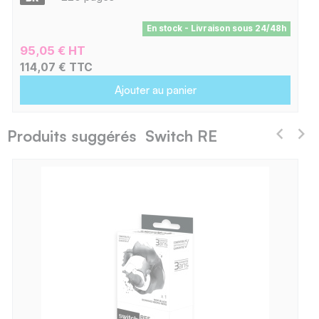
En stock - Livraison sous 24/48h
95,05 € HT
114,07 € TTC
Ajouter au panier
Produits suggérés Switch RE