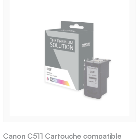
Canon C511 Cartouche compatible