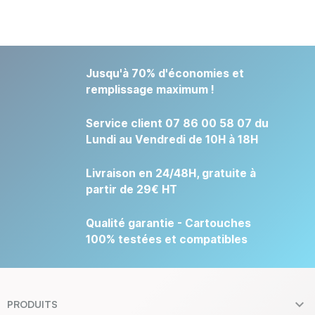
Jusqu'à 70% d'économies et
remplissage maximum !
Service client 07 86 00 58 07 du
Lundi au Vendredi de 10H à 18H
Livraison en 24/48H, gratuite à
partir de 29€ HT
Qualité garantie - Cartouches
100% testées et compatibles

PRODUITS