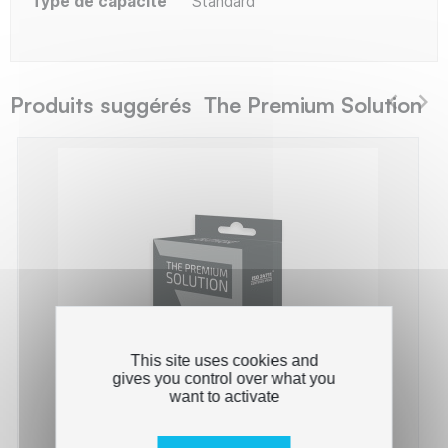
Type de capacité
Standard
Produits suggérés The Premium Solution
This site uses cookies and
gives you control over what you
want to activate