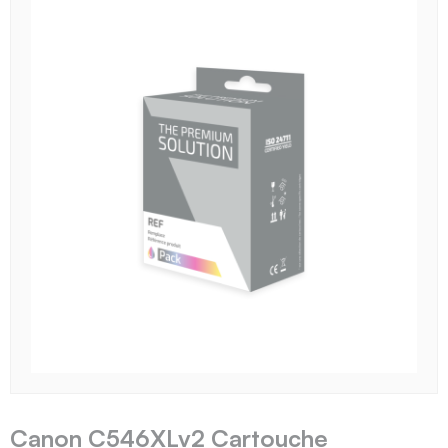
Canon C546XLv2 Cartouche