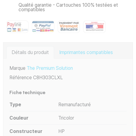
Qualité garantie - Cartouches 100% testées et
compatibles
Détails du produit
Imprimantes compatibles
Marque
The Premium Solution
Référence
C8H303CLXL
Fiche technique
Type
Remanufacturé
Couleur
Tricolor
Constructeur
HP