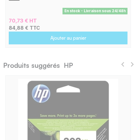
En stock - Livraison sous 24/48h
70,73 € HT
84,88 € TTC
Ajouter au panier
Produits suggérés HP