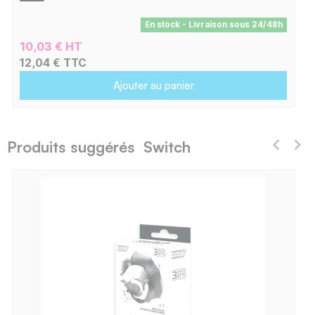
En stock - Livraison sous 24/48h
10,03 € HT
12,04 € TTC
Ajouter au panier
Produits suggérés Switch