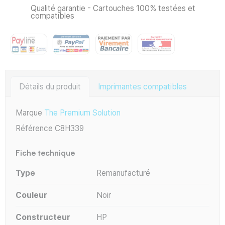
Qualité garantie - Cartouches 100% testées et
compatibles
Détails du produit
Imprimantes compatibles
Marque
The Premium Solution
Référence
C8H339
Fiche technique
Type
Remanufacturé
Couleur
Noir
Constructeur
HP