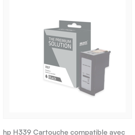
hp H339 Cartouche compatible avec