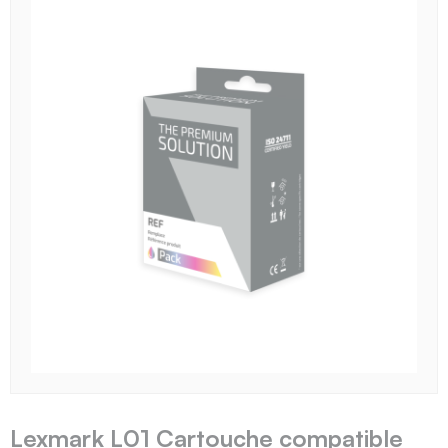
Lexmark L01 Cartouche compatible