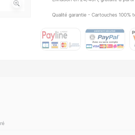
Qualité garantie - Cartouches 100% t
ré