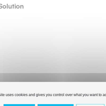
Solution
site uses cookies and gives you control over what you want to ac