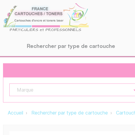
Rechercher par type de cartouche
Marque
Accueil
Rechercher par type de cartouche
Cartouch