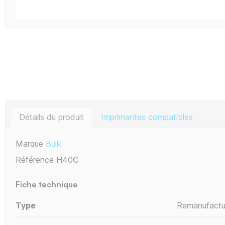
Détails du produit
Imprimantes compatibles
Marque
Bulk
Référence
H40C
Fiche technique
Type
Remanufactu