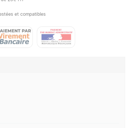
estées et compatibles