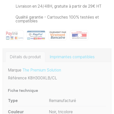
Livraison en 24/48H, gratuite à partir de 29€ HT
Qualité garantie - Cartouches 100% testées et
compatibles
Détails du produit
Imprimantes compatibles
Marque
The Premium Solution
Référence
K8H300XLB/CL
Fiche technique
Type
Remanufacturé
Couleur
Noir, tricolore