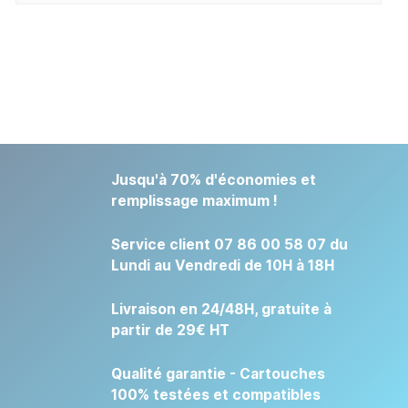
Jusqu'à 70% d'économies et
remplissage maximum !
Service client 07 86 00 58 07 du
Lundi au Vendredi de 10H à 18H
Livraison en 24/48H, gratuite à
partir de 29€ HT
Qualité garantie - Cartouches
100% testées et compatibles