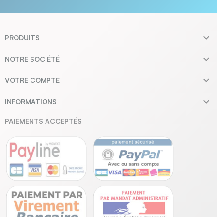

PRODUITS

NOTRE SOCIÉTÉ

VOTRE COMPTE

INFORMATIONS
PAIEMENTS ACCEPTÉS