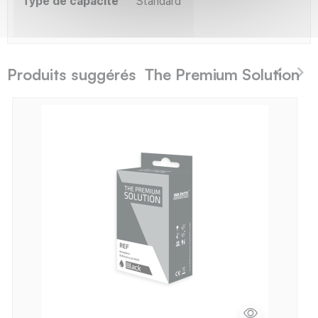
Type de capacité
Standard
Produits suggérés The Premium Solution