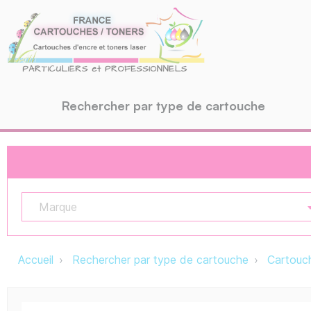
Rechercher par type de cartouche
Marque
Accueil
Rechercher par type de cartouche
Cartouch