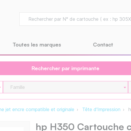
Toutes les marques
Contact
Rechercher par imprimante
Famille
e jet encre compatible et originale
Tête d'Impression
h
hp H350 Cartouche c