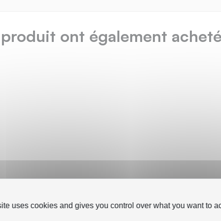
 produit ont également acheté.
site uses cookies and gives you control over what you want to ac