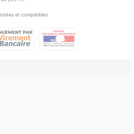
estées et compatibles