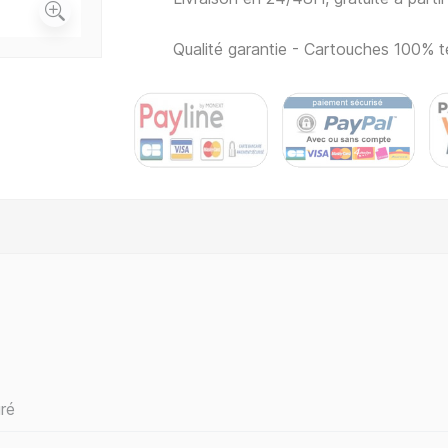
Qualité garantie - Cartouches 100% t
ré