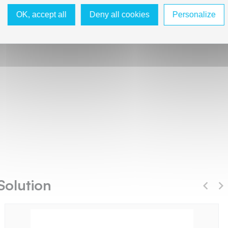
OK, accept all
Deny all cookies
Personalize
Solution