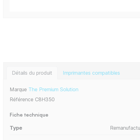
Détails du produit
Imprimantes compatibles
Marque
The Premium Solution
Référence
C8H350
Fiche technique
Type
Remanufactu