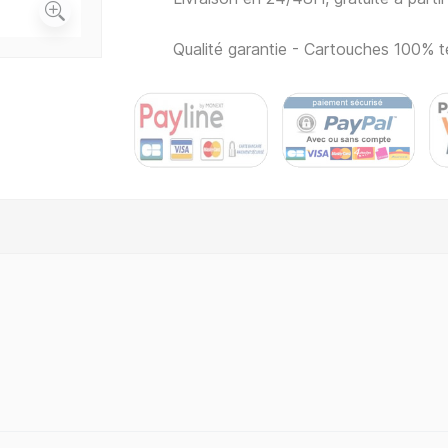
Qualité garantie - Cartouches 100% t