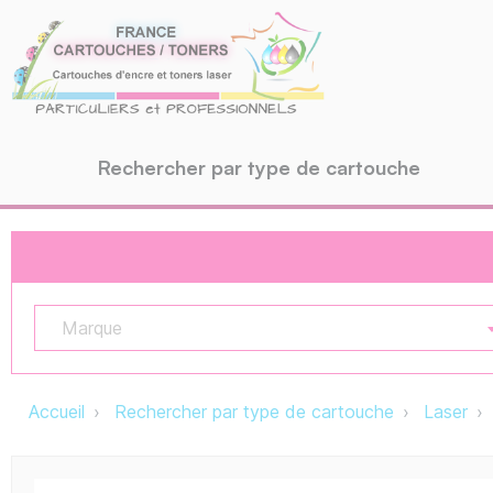
Rechercher par type de cartouche
Marque
Accueil
Rechercher par type de cartouche
Laser