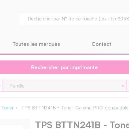
Toutes les marques
Contact
Rechercher par imprimante
Famille
Toner
TPS BTTN241B - Toner 'Gamme PRO' compatible 
TPS BTTN241B - Ton