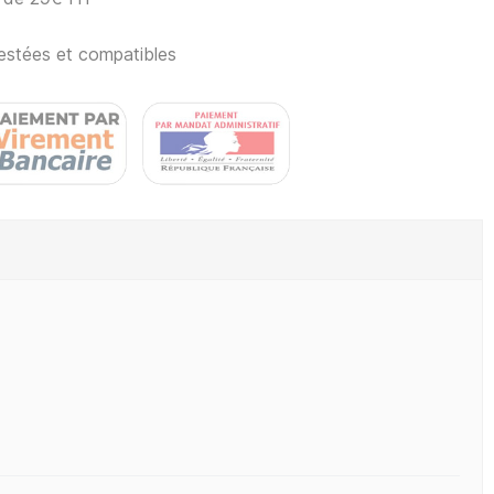
estées et compatibles