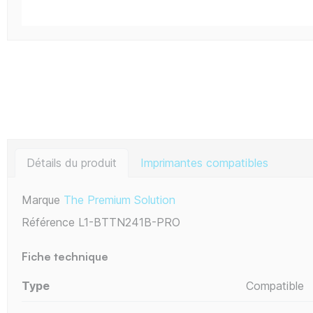
Détails du produit
Imprimantes compatibles
Marque
The Premium Solution
Référence
L1-BTTN241B-PRO
Fiche technique
Type
Compatible