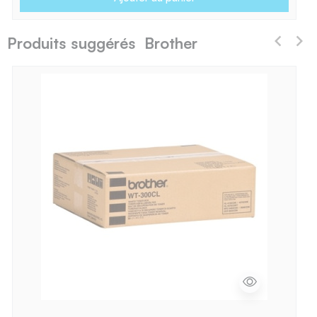
Produits suggérés Brother