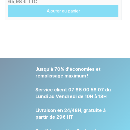
65,98 € TTC
Ajouter au panier
Jusqu'à 70% d'économies et
remplissage maximum !
Service client 07 86 00 58 07 du
Lundi au Vendredi de 10H à 18H
Livraison en 24/48H, gratuite à
partir de 29€ HT