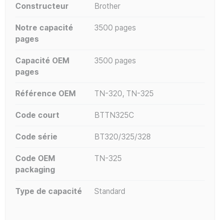
Constructeur
Brother
Notre capacité
3500 pages
pages
Capacité OEM
3500 pages
pages
Référence OEM
TN-320, TN-325
Code court
BTTN325C
Code série
BT320/325/328
Code OEM
TN-325
packaging
Type de capacité
Standard