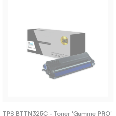
TPS BTTN325C - Toner 'Gamme PRO'