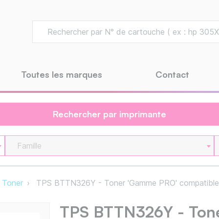
Toutes les marques
Contact
Rechercher par imprimante
Famille
Toner
TPS BTTN326Y - Toner 'Gamme PRO' compatible
TPS BTTN326Y - Ton