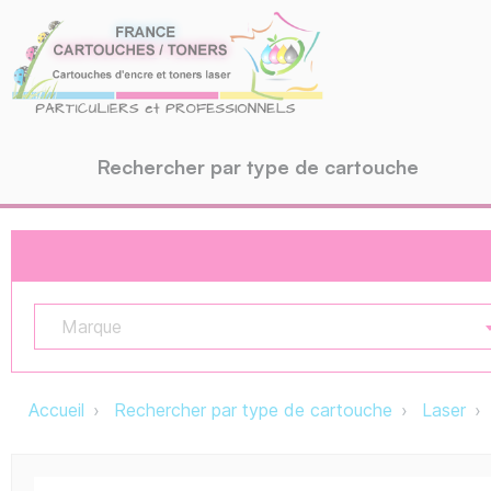
Rechercher par type de cartouche
Marque
Accueil
Rechercher par type de cartouche
Laser