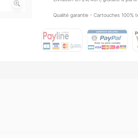
Qualité garantie - Cartouches 100% t