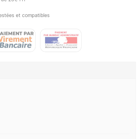
estées et compatibles