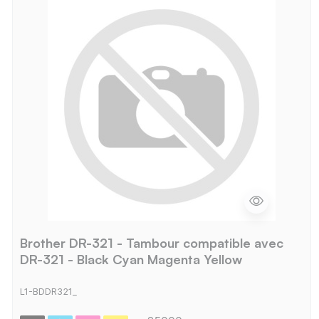
Brother DR-321 - Tambour compatible avec
DR-321 - Black Cyan Magenta Yellow
L1-BDDR321_