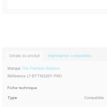
Détails du produit
Imprimantes compatibles
Marque
The Premium Solution
Référence
L1-BTTN326Y-PRO
Fiche technique
Type
Compatible