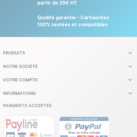
partir de 29€ HT
Qualité garantie - Cartouches
100% testées et compatibles

PRODUITS

NOTRE SOCIÉTÉ

VOTRE COMPTE

INFORMATIONS
PAIEMENTS ACCEPTÉS