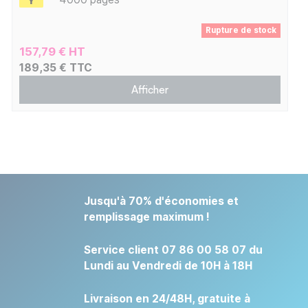
Rupture de stock
157,79 € HT
189,35 € TTC
Afficher
Jusqu'à 70% d'économies et
remplissage maximum !
Service client 07 86 00 58 07 du
Lundi au Vendredi de 10H à 18H
Livraison en 24/48H, gratuite à