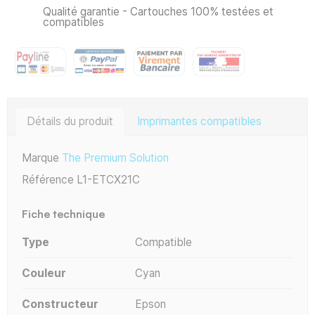
Qualité garantie - Cartouches 100% testées et
compatibles
Détails du produit
Imprimantes compatibles
Marque
The Premium Solution
Référence
L1-ETCX21C
Fiche technique
Type
Compatible
Couleur
Cyan
Constructeur
Epson