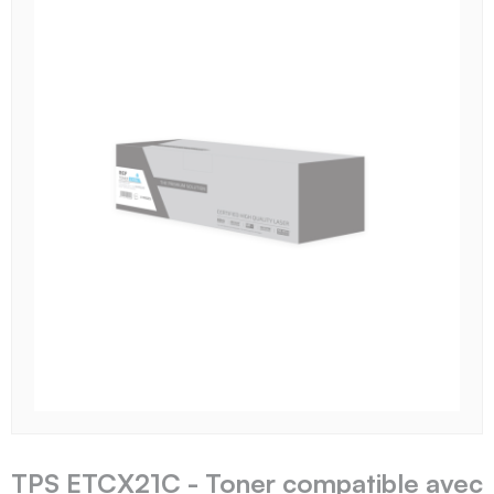
TPS ETCX21C - Toner compatible avec