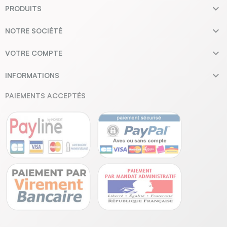

PRODUITS

NOTRE SOCIÉTÉ

VOTRE COMPTE

INFORMATIONS
PAIEMENTS ACCEPTÉS