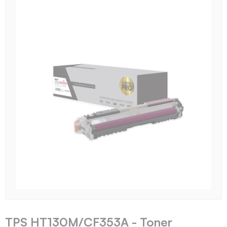
TPS HT130M/CF353A - Toner