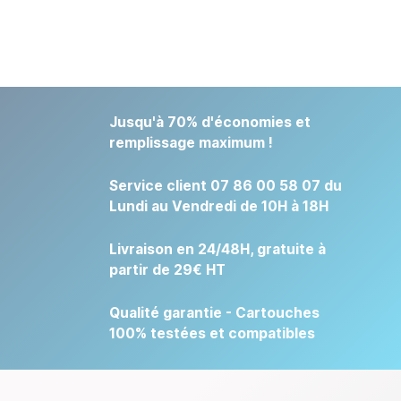
Jusqu'à 70% d'économies et
remplissage maximum !
Service client 07 86 00 58 07 du
Lundi au Vendredi de 10H à 18H
Livraison en 24/48H, gratuite à
partir de 29€ HT
Qualité garantie - Cartouches
100% testées et compatibles