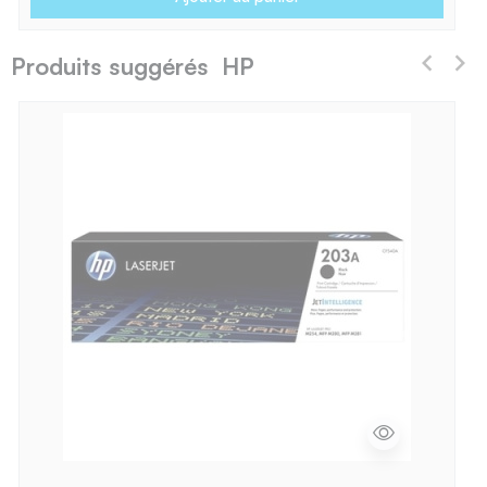
Produits suggérés HP