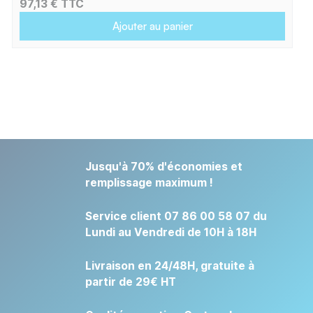
97,13 € TTC
Ajouter au panier
Jusqu'à 70% d'économies et
remplissage maximum !
Service client 07 86 00 58 07 du
Lundi au Vendredi de 10H à 18H
Livraison en 24/48H, gratuite à
partir de 29€ HT