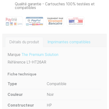
Qualité garantie - Cartouches 100% testées et
compatibles
Détails du produit
Imprimantes compatibles
Marque
The Premium Solution
Référence
L1-HT26AR
Fiche technique
Type
Compatible
Couleur
Noir
Constructeur
HP