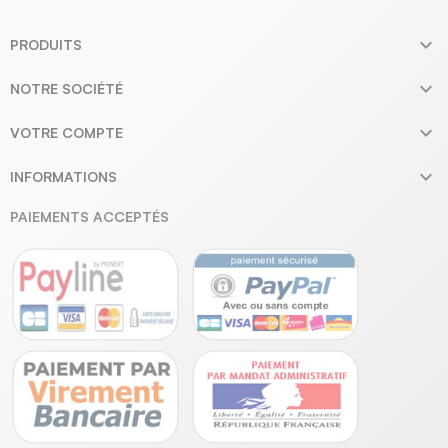

PRODUITS

NOTRE SOCIÉTÉ

VOTRE COMPTE

INFORMATIONS
PAIEMENTS ACCEPTÉS