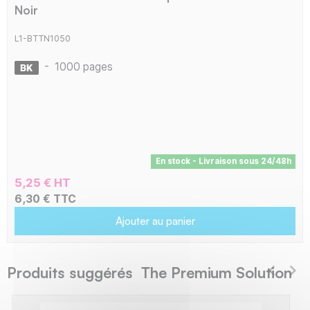
Noir
L1-BTTN1050
-
1000 pages
En stock - Livraison sous 24/48h
5,25 € HT
6,30 € TTC
Ajouter au panier
Produits suggérés The Premium Solution