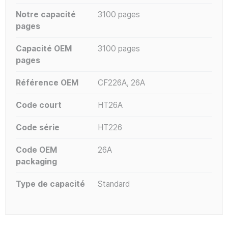
Notre capacité
3100 pages
pages
Capacité OEM
3100 pages
pages
Référence OEM
CF226A, 26A
Code court
HT26A
Code série
HT226
Code OEM
26A
packaging
Type de capacité
Standard