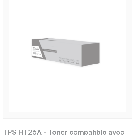
TPS HT26A - Toner compatible avec