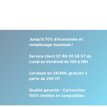
Jusqu'à 70% d'économies et
remplissage maximum !
Service client 07 86 00 58 07 du
Lundi au Vendredi de 10H à 18H
Livraison en 24/48H, gratuite à
partir de 29€ HT
Qualité garantie - Cartouches
100% testées et compatibles