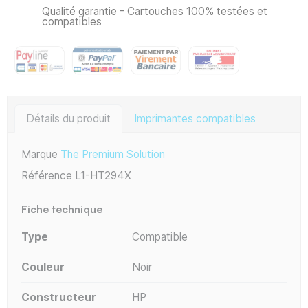
Qualité garantie - Cartouches 100% testées et
compatibles
Détails du produit
Imprimantes compatibles
Marque
The Premium Solution
Référence
L1-HT294X
Fiche technique
Type
Compatible
Couleur
Noir
Constructeur
HP