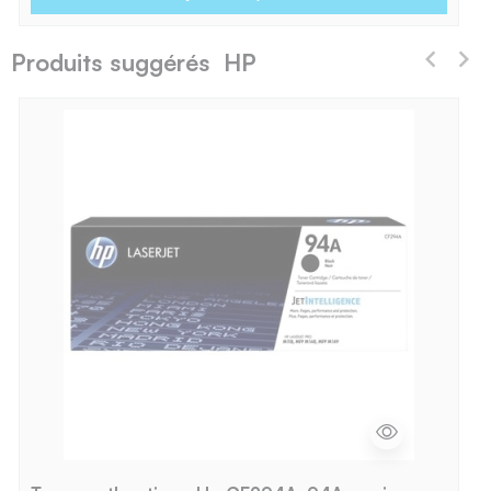
Produits suggérés HP