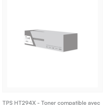
TPS HT294X - Toner compatible avec