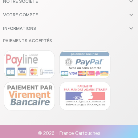

NOTRE SOCIÉTÉ

VOTRE COMPTE

INFORMATIONS
PAIEMENTS ACCEPTÉS
© 2026 - France Cartouches