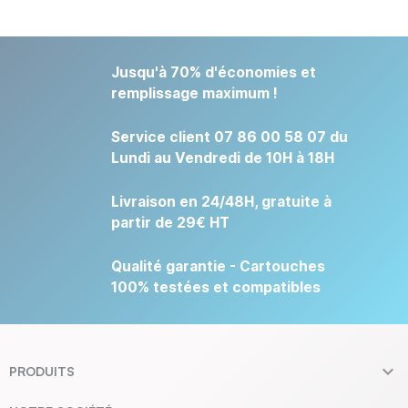
Jusqu'à 70% d'économies et
remplissage maximum !
Service client 07 86 00 58 07 du
Lundi au Vendredi de 10H à 18H
Livraison en 24/48H, gratuite à
partir de 29€ HT
Qualité garantie - Cartouches
100% testées et compatibles

PRODUITS