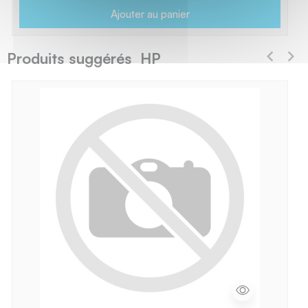
Ajouter au panier
Produits suggérés HP