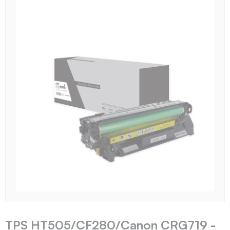
TPS HT505/CF280/Canon CRG719 -