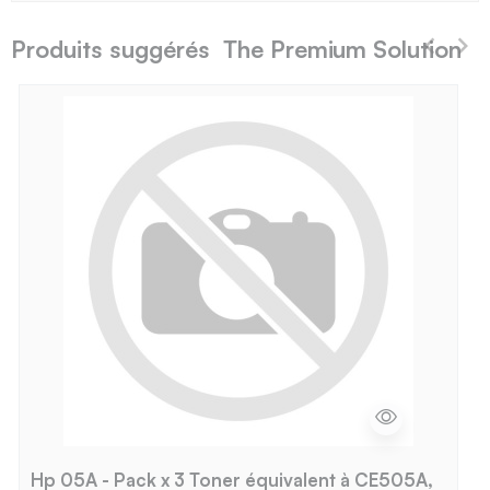
Produits suggérés The Premium Solution
Hp 05A - Pack x 3 Toner équivalent à CE505A,